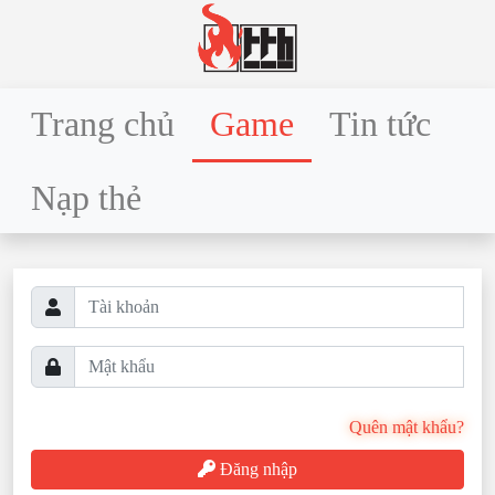
Trang chủ
Game
Tin tức
Nạp thẻ
Quên mật khẩu?
Đăng nhập