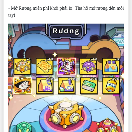
- Mở Rương miễn phí khỏi phải lo! Tha hồ mở rương đến mỏi
tay!