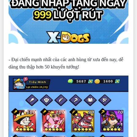
- Đại chiến mạnh nhất của các anh hùng từ xưa đến nay, dễ
dàng thu thập hơn 50 khuyển tướng!