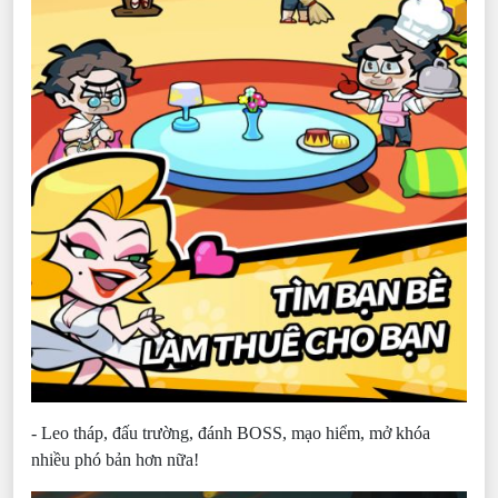
- Leo tháp, đấu trường, đánh BOSS, mạo hiểm, mở khóa
nhiều phó bản hơn nữa!