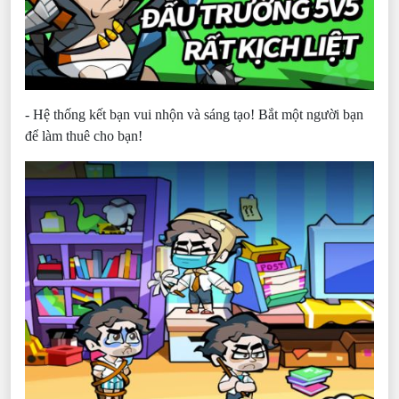
- Hệ thống kết bạn vui nhộn và sáng tạo! Bắt một người bạn
để làm thuê cho bạn!