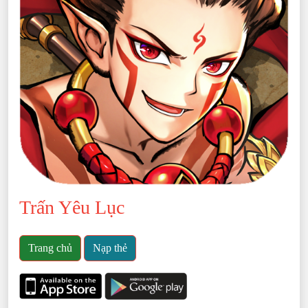
Trấn Yêu Lục
Trang chủ
Nạp thẻ