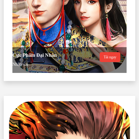
Cực Phẩm Đại Nhân
Tải ngay
Nhập vai